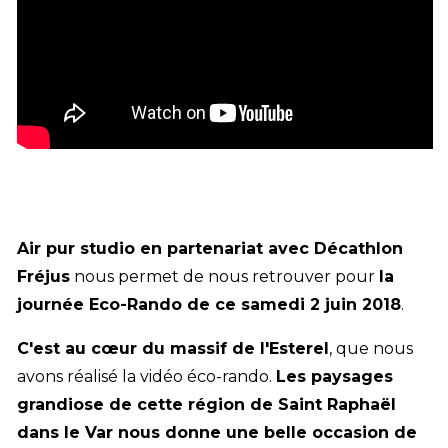
Air pur studio en partenariat avec
Décathlon
Fréjus
nous permet de nous retrouver pour
la
journée Eco-Rando de ce samedi 2 juin 2018
.
C'est au cœur du
massif de l'Esterel
, que nous
avons réalisé la vidéo éco-rando.
Les paysages
grandiose de cette région de Saint Raphaël
dans le Var nous donne une belle occasion de