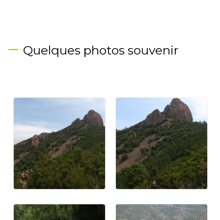
Quelques photos souvenir