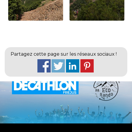
Partagez cette page sur les réseaux sociaux !