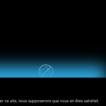
ser ce site, nous supposerons que vous en êtes satisfait.