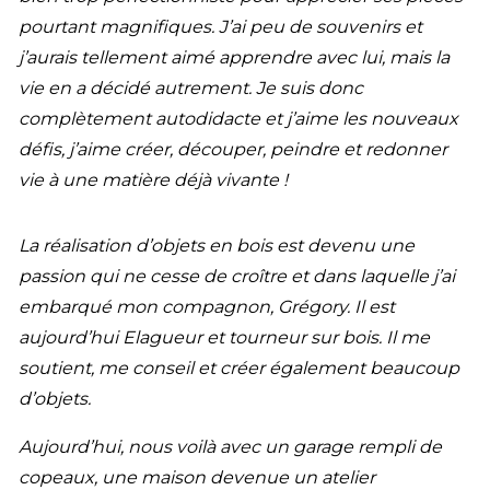
pourtant magnifiques. J’ai peu de souvenirs et
j’aurais tellement aimé apprendre avec lui, mais la
vie en a décidé autrement. Je suis donc
complètement autodidacte et j’aime les nouveaux
défis, j’aime créer, découper, peindre et redonner
vie à une matière déjà vivante !
La réalisation d’objets en bois est devenu une
passion qui ne cesse de croître et dans laquelle j’ai
embarqué mon compagnon, Grégory. Il est
aujourd’hui Elagueur et tourneur sur bois. Il me
soutient, me conseil et créer également beaucoup
d’objets.
Aujourd’hui, nous voilà avec un garage rempli de
copeaux, une maison devenue un atelier