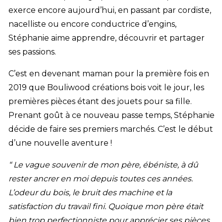
exerce encore aujourd’hui, en passant par cordiste,
nacelliste ou encore conductrice d’engins,
Stéphanie aime apprendre, découvrir et partager
ses passions.
C’est en devenant maman pour la première fois en
2019 que Bouliwood créations bois voit le jour, les
premières pièces étant des jouets pour sa fille.
Prenant goût à ce nouveau passe temps, Stéphanie
décide de faire ses premiers marchés. C’est le début
d’une nouvelle aventure !
“ Le vague souvenir de mon père, ébéniste, à dû
rester ancrer en moi depuis toutes ces années.
L’odeur du bois, le bruit des machine et la
satisfaction du travail fini. Quoique mon père était
bien trop perfectionniste pour apprécier ses pièces