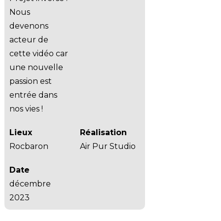
Nous
devenons
acteur de
cette vidéo car
une nouvelle
passion est
entrée dans
nos vies !
Lieux
Réalisation
Rocbaron
Air Pur Studio
Date
décembre
2023