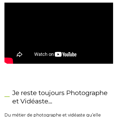
Je reste toujours Photographe
et Vidéaste...
Du métier de photographe et vidéaste qu’elle