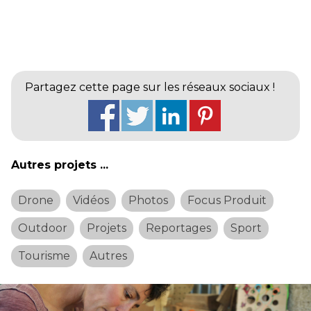
Partagez cette page sur les réseaux sociaux !
Autres projets ...
Drone
Vidéos
Photos
Focus Produit
Outdoor
Projets
Reportages
Sport
Tourisme
Autres