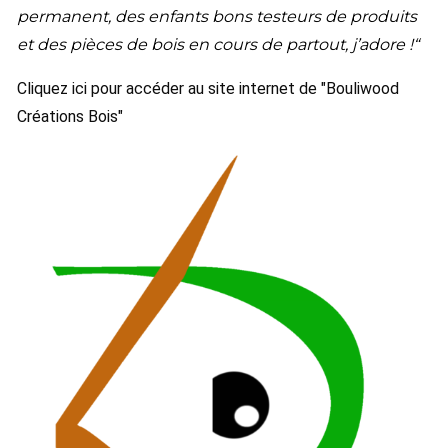
permanent, des enfants bons testeurs de produits
et des pièces de bois en cours de partout, j’adore !“
Cliquez ici pour accéder au site internet de "Bouliwood
Créations Bois"