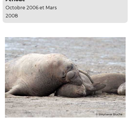
Octobre 2006 et Mars
2008