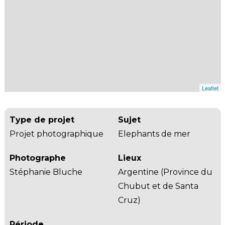
Leaflet
Type de projet
Sujet
Projet photographique
Elephants de mer
Photographe
Lieux
Stéphanie Bluche
Argentine (Province du
Chubut et de Santa
Cruz)
Période