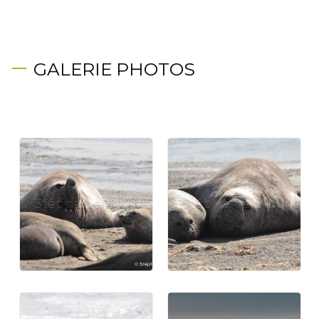
GALERIE PHOTOS