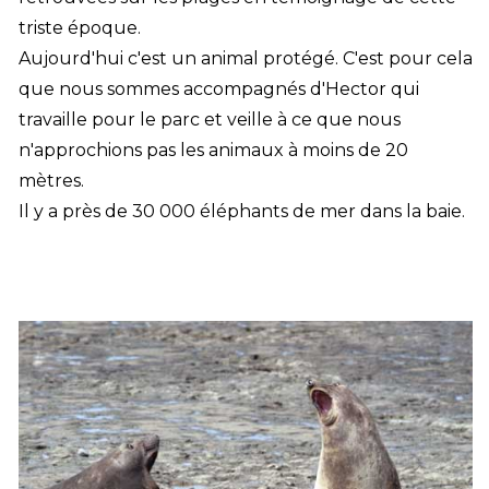
triste époque.
Aujourd'hui c'est un animal protégé. C'est pour cela
que nous sommes accompagnés d'Hector qui
travaille pour le parc et veille à ce que nous
n'approchions pas les animaux à moins de 20
mètres.
Il y a près de 30 000 éléphants de mer dans la baie.