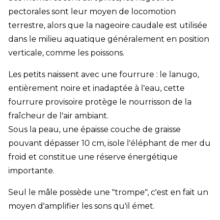
pectorales sont leur moyen de locomotion
terrestre, alors que la nageoire caudale est utilisée
dans le milieu aquatique généralement en position
verticale, comme les poissons.
Les petits naissent avec une fourrure : le lanugo,
entièrement noire et inadaptée à l'eau, cette
fourrure provisoire protège le nourrisson de la
fraîcheur de l'air ambiant.
Sous la peau, une épaisse couche de graisse
pouvant dépasser 10 cm, isole l'éléphant de mer du
froid et constitue une réserve énergétique
importante.
Seul le mâle possède une "trompe", c'est en fait un
moyen d'amplifier les sons qu'il émet.