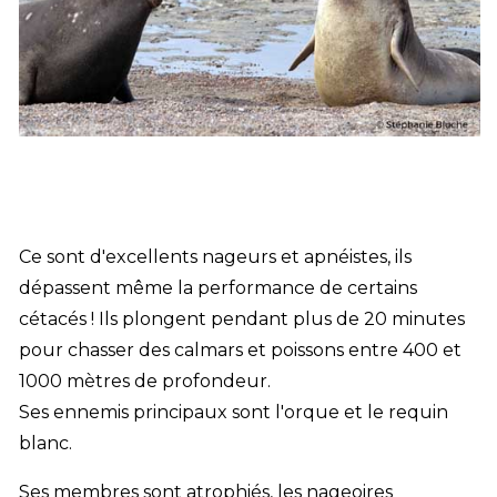
Ce sont d'excellents nageurs et apnéistes, ils
dépassent même la performance de certains
cétacés ! Ils plongent pendant plus de 20 minutes
pour chasser des calmars et poissons entre 400 et
1000 mètres de profondeur.
Ses ennemis principaux sont l'orque et le requin
blanc.
Ses membres sont atrophiés, les nageoires