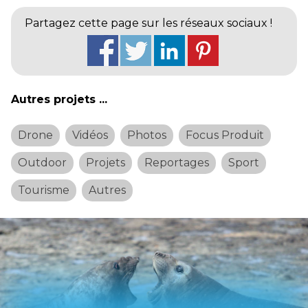
Partagez cette page sur les réseaux sociaux !
Autres projets ...
Drone
Vidéos
Photos
Focus Produit
Outdoor
Projets
Reportages
Sport
Tourisme
Autres