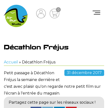
0
Décathlon Fréjus
Accueil
»
Décathlon Fréjus
31 décembre 2017
Petit passage à Décathlon
Fréjus la semaine dernière et
c'est avec plaisir qu'on regarde notre petit film sur
l'écran à l'entrée du magasin.
Partagez cette page sur les réseaux sociaux !