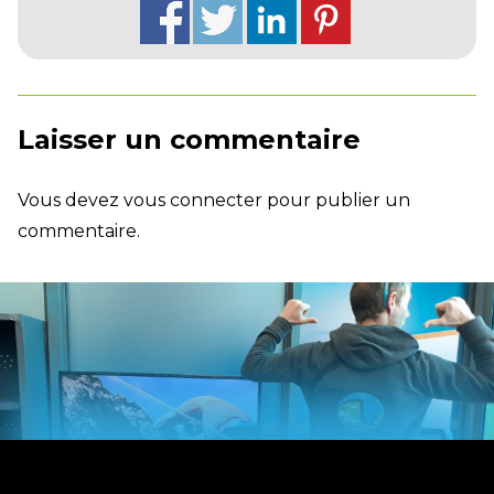
Laisser un commentaire
Vous devez
vous connecter
pour publier un
commentaire.