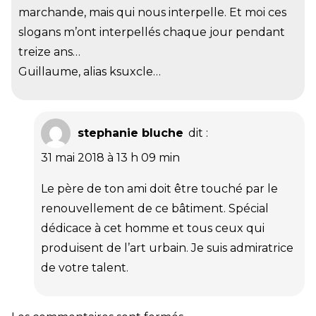
marchande, mais qui nous interpelle. Et moi ces
slogans m’ont interpellés chaque jour pendant
treize ans…
Guillaume, alias ksuxcle…
stephanie bluche
dit :
31 mai 2018 à 13 h 09 min
Le père de ton ami doit être touché par le
renouvellement de ce bâtiment. Spécial
dédicace à cet homme et tous ceux qui
produisent de l’art urbain. Je suis admiratrice
de votre talent.