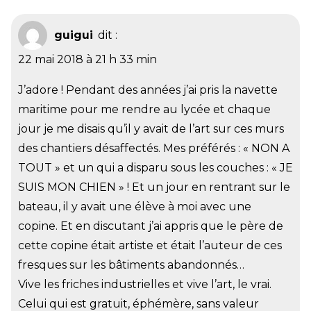
guigui
dit :
22 mai 2018 à 21 h 33 min
J’adore ! Pendant des années j’ai pris la navette
maritime pour me rendre au lycée et chaque
jour je me disais qu’il y avait de l’art sur ces murs
des chantiers désaffectés. Mes préférés : « NON A
TOUT » et un qui a disparu sous les couches : « JE
SUIS MON CHIEN » ! Et un jour en rentrant sur le
bateau, il y avait une élève à moi avec une
copine. Et en discutant j’ai appris que le père de
cette copine était artiste et était l’auteur de ces
fresques sur les bâtiments abandonnés…
Vive les friches industrielles et vive l’art, le vrai.
Celui qui est gratuit, éphémère, sans valeur