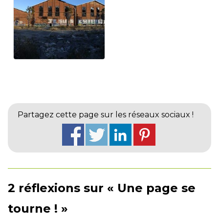
Partagez cette page sur les réseaux sociaux !
2 réflexions sur « Une page se
tourne ! »