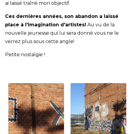
ai laissé traîné mon objectif.
Ces dernières années, son abandon a laissé
place à l'imagination d'artistes!
Au vu de la
nouvelle jeunesse qui lui sera donné vous ne le
verrez plus sous cette angle!
Petite nostalgie !