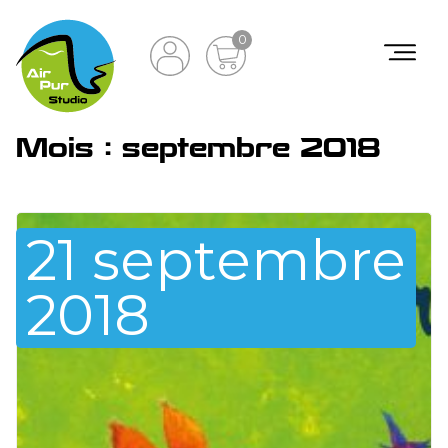
0
Mois :
septembre 2018
21 septembre
2018