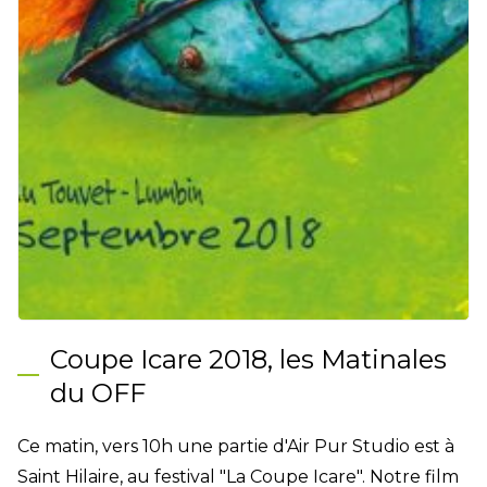
Coupe Icare 2018, les Matinales
du OFF
Ce matin, vers 10h une partie d'Air Pur Studio est à
Saint Hilaire, au festival "La Coupe Icare". Notre film